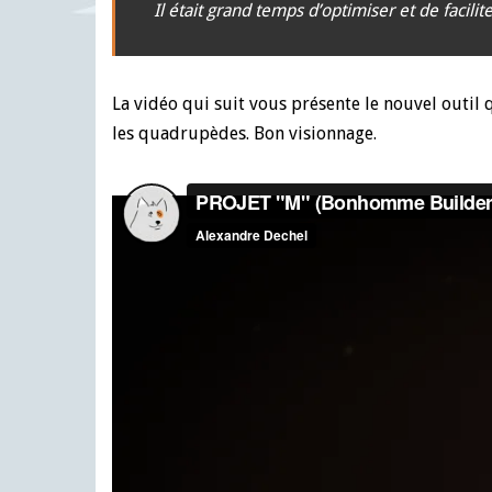
Il était grand temps d’optimiser et de facili
La vidéo qui suit vous présente le nouvel outil
les quadrupèdes. Bon visionnage.