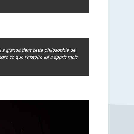
 a grandit dans cette philosophie de
re ce que l’histoire lui a appris mais