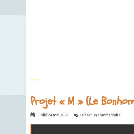
Projet « M » (Le Bonhomm
Publié
24 mai 2021
Laisser un commentaire