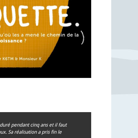
uré pendant cinq ans et il faut
. Sa réalisation a pris fin le