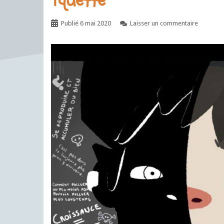
Yquette
Publié
6 mai 2020
Laisser un commentaire