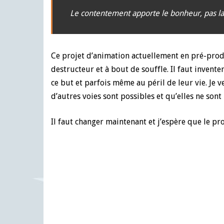
Le contentement apporte le bonheur, pas la
Ce projet d’animation actuellement en pré-produ
destructeur et à bout de souffle. Il faut inven
ce but et parfois même au péril de leur vie. Je
d’autres voies sont possibles et qu’elles ne sont 
Il faut changer maintenant et j’espère que le pro