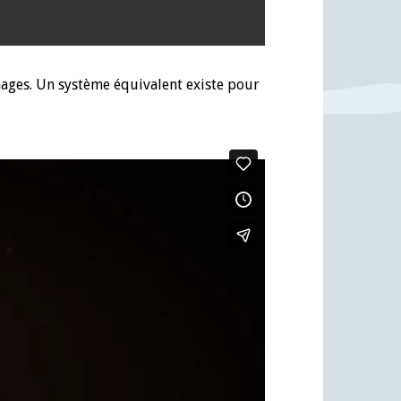
nages. Un système équivalent existe pour